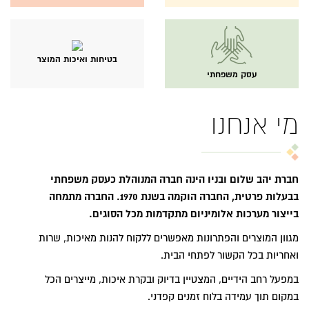
בטיחות ואיכות המוצר
עסק משפחתי
מי אנחנו
חברת יהב שלום ובניו הינה חברה המנוהלת כעסק משפחתי
בבעלות פרטית, החברה הוקמה בשנת 1970. החברה מתמחה
בייצור מערכות אלומיניום מתקדמות מכל הסוגים.
מגוון המוצרים והפתרונות מאפשרים ללקוח להנות מאיכות, שרות
ואחריות בכל הקשור לפתחי הבית.
במפעל רחב הידיים, המצטיין בדיוק ובקרת איכות, מייצרים הכל
במקום תוך עמידה בלוח זמנים קפדני.