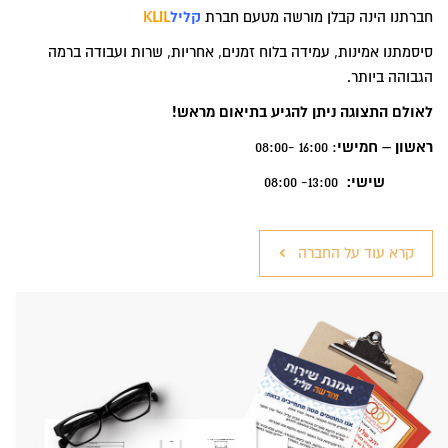
חברתנו הינה קבלן מורשה מטעם חברת
קליל
KLIL
סיסמתנו אמינות, עמידה בלוח זמנים, אחריות, שרות ועבודה ברמה
הגבוהה ביותר.
לאולם התצוגה ניתן להגיע בתיאום מראש!
ראשון – חמישי
: 16:00 -08:00
שישי:
13:00- 08:00
קרא עוד על החברה