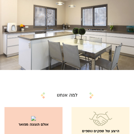
למה אנחנו
אולם תצוגה מפואר
היצע של ספקים נוספים