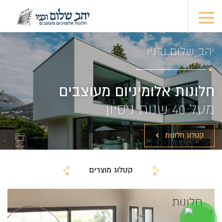
יהב שלום ובניו
חלונות אלומיניום מעוצבים
מעל 40 שנות ניסיון
קטלוג חלונות
קטלוג מוצרים
חלונות