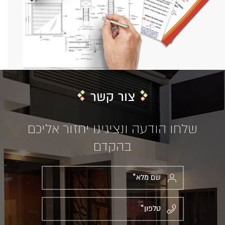
צור קשר
שלחו הודעה ונציגינו יחזור אליכם
בהקדם