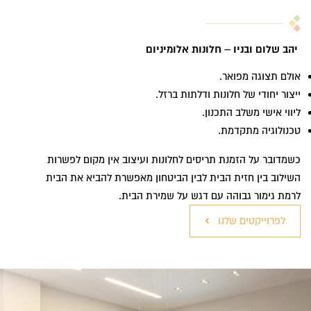
יהב שלום ובניו – חלונות אלומיניום
אולם תצוגה מפואר.
ייצור יחודי של חלונות ודלתות ברזל.
ליווי אישי משלב התכנון.
טכנולוגיה מתקדמת.
כשמדובר על הזמנת תריסים לחלונות ועיצוב אין מקום לפשרות
השילוב בין חזית הבית לבין הביטחון מאפשרת להביא את הבית
לרמת גימור גבוהה עם דגש על שמירת הבית.
לפרוייקטים שלנו